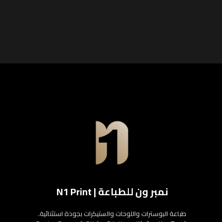
نمبر ون للطباعة | N1 Print
طباعة البوسترات واللوحات والستيكرات بجودة استثنائية.