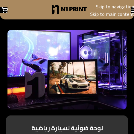
Skip to navigation
Skip to main content
لوحة ضوئية لسيارة رياضية