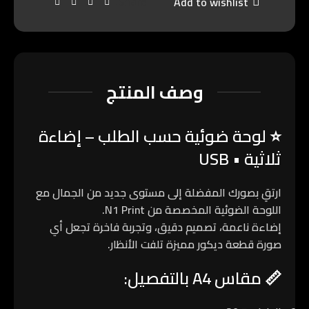
Share:
Add to wishlist
وصف المنتج
⭐
لوحة ضوئية حسب الطلب – إضاءة
ثلاثية • USB
ارتقِ بصورك المفضلة إلى مستوى جديد من الجمال مع
اللوحة الضوئية المخصصة من
N1 Print
.
إضاءة ناعمة، تصميم دقيق، وتجربة فاخرة تجعل أي
صورة قطعة ديكور مميزة تلفت الأنظار.
📏
مقاس A4 بالتفصيل: