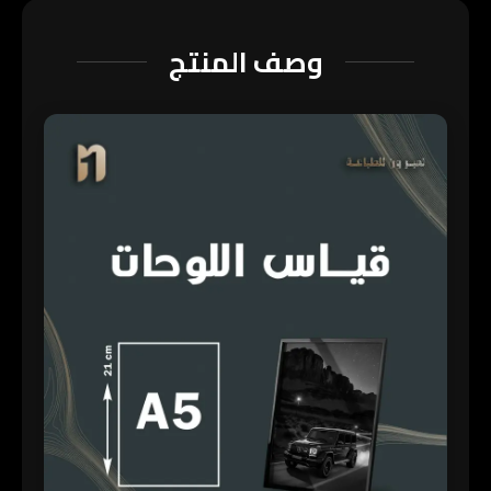
وصف المنتج