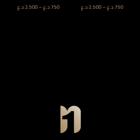
750
د.ع
–
2.500
د.ع
750
د.ع
–
2.500
د.ع