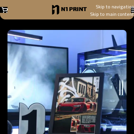
Skip to navigation
Skip to main content