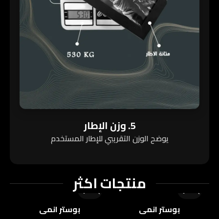
5. وزن الإطار
يوضح الوزن التقريبي للإطار المستخدم
منتجات اكثر
بوستر انمي
بوستر انمي