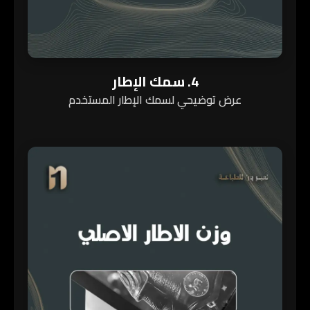
4. سمك الإطار
عرض توضيحي لسمك الإطار المستخدم