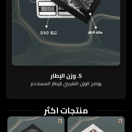
5. وزن الإطار
يوضح الوزن التقريبي للإطار المستخدم
منتجات اكثر