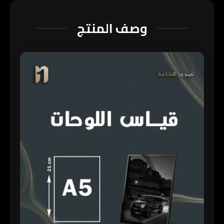
وصف المنتج