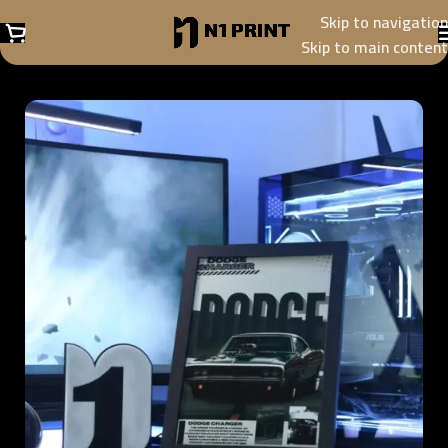
Skip to navigation
Skip to main content