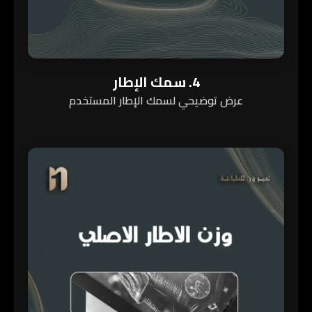
4. سمك الإطار
عرض توضيحي لسمك الإطار المستخدم