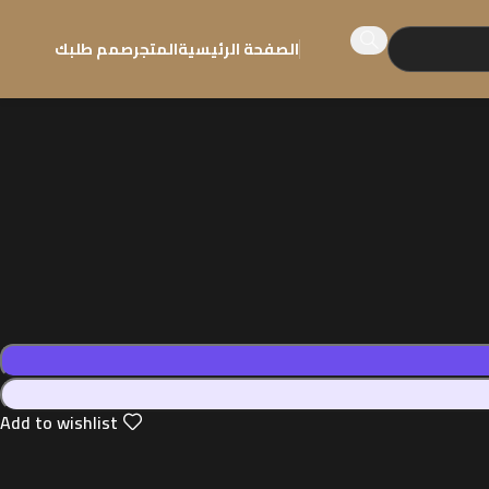
الصفحة الرئيسية
المتجر
صمم طلبك
Add to wishlist