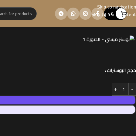
Skip to navigation
0
د.ع
Skip to main content
حجم البوسترات