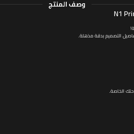
وصف المنتج
!
فاصيل التصميم بدقة مذهلة.