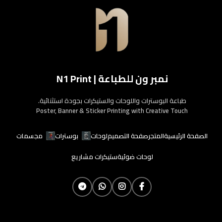
نمبر ون للطباعة | N1 Print
طباعة البوسترات واللوحات والستيكرات بجودة استثنائية.
Poster, Banner & Sticker Printing with Creative Touch
الصفحة الرئيسية
المتجر
صفحة التصميم
لوحات
بوسترات
مجسمات
لوحات ضوئية
ستيكرات مشاريع