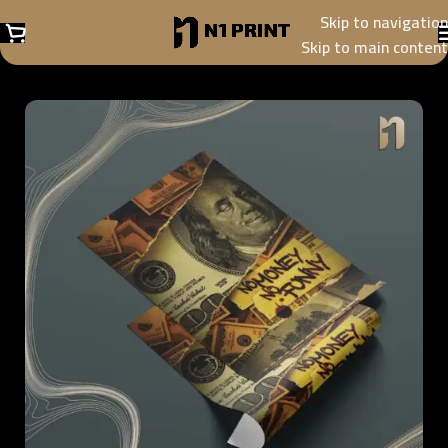
Skip to navigation
Skip to main content