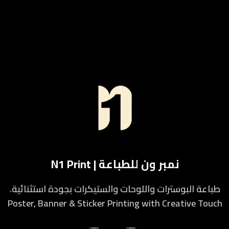
نمبر ون للطباعة | N1 Print
طباعة البوسترات واللوحات والستيكرات بجودة استثنائية.
Poster, Banner & Sticker Printing with Creative Touch