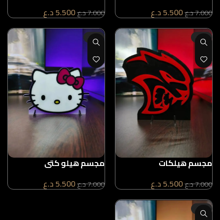
5.500
د.ع
5.500
د.ع
7.000
د.ع
7.000
د.ع
-21%
-21%
مجسم هيلكات
مجسم هيلو كتي
5.500
د.ع
5.500
د.ع
7.000
د.ع
7.000
د.ع
-21%