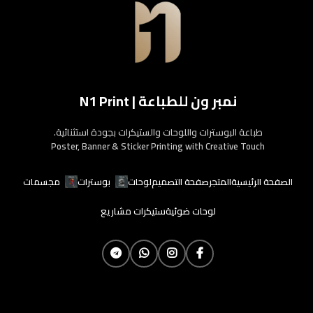
نمبر ون للطباعة | N1 Print
طباعة البوسترات واللوحات والستيكرات بجودة استثنائية.
Poster, Banner & Sticker Printing with Creative Touch
الصفحة الرئيسية
المتجر
صفحة التصميم
لوحات
بوسترات
مجسمات
لوحات ضوئية
ستيكرات مشاريع