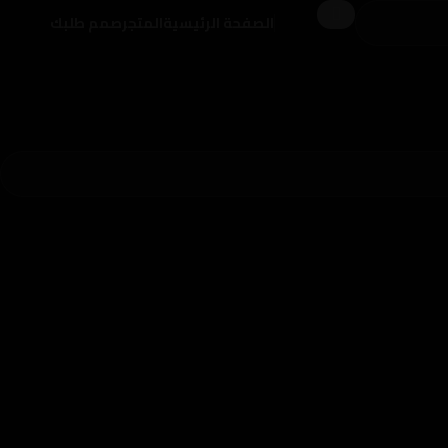
الصفحة الرئيسية
المتجر
صمم طلبك